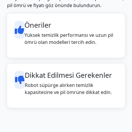
pil ömrü ve fiyatı göz önünde bulundurun.
Öneriler
Yüksek temizlik performansı ve uzun pil
ömrü olan modelleri tercih edin.
Dikkat Edilmesi Gerekenler
Robot süpürge alırken temizlik
kapasitesine ve pil ömrüne dikkat edin.