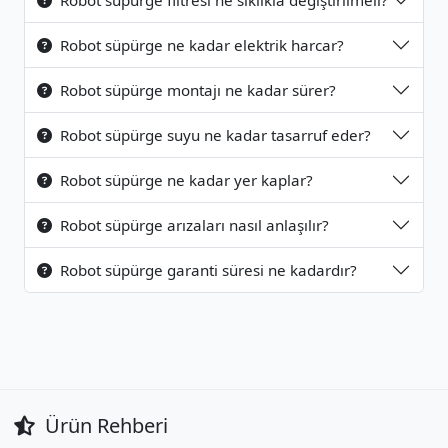
Robot süpürge filtresi ne sıklıkla değiştirilmeli?
Robot süpürge ne kadar elektrik harcar?
Robot süpürge montajı ne kadar sürer?
Robot süpürge suyu ne kadar tasarruf eder?
Robot süpürge ne kadar yer kaplar?
Robot süpürge arızaları nasıl anlaşılır?
Robot süpürge garanti süresi ne kadardır?
Ürün Rehberi