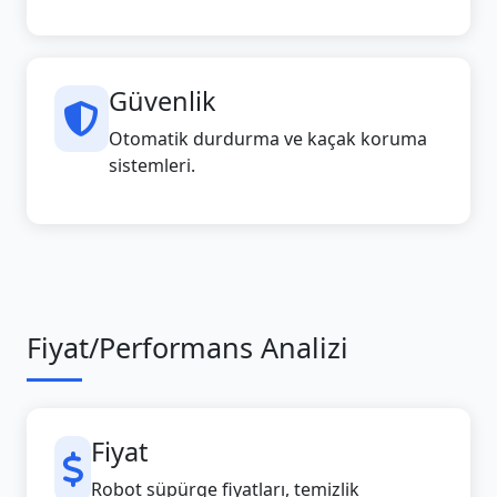
Güvenlik
Otomatik durdurma ve kaçak koruma
sistemleri.
Fiyat/Performans Analizi
Fiyat
Robot süpürge fiyatları, temizlik