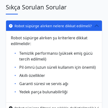
Sıkça Sorulan Sorular
Robot süpürge alırken nelere dikkat edilmeli?
Robot süpürge alırken şu kriterlere dikkat
edilmelidir:
Temizlik performansı (yüksek emiş gücü
tercih edilmeli)
Pil ömrü (uzun süreli kullanım için önemli)
Akıllı özellikler
Garanti süresi ve servis ağı
Yedek parça bulunabilirliği