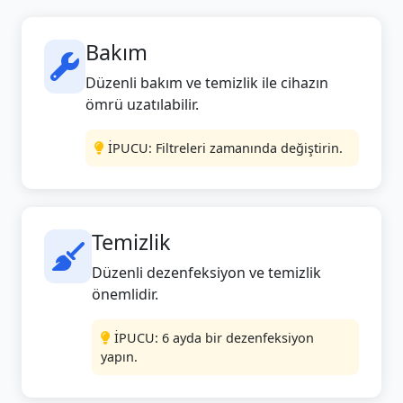
Bakım
Düzenli bakım ve temizlik ile cihazın
ömrü uzatılabilir.
İPUCU: Filtreleri zamanında değiştirin.
Temizlik
Düzenli dezenfeksiyon ve temizlik
önemlidir.
İPUCU: 6 ayda bir dezenfeksiyon
yapın.