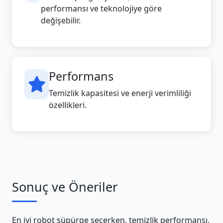
performansı ve teknolojiye göre
değişebilir.
Performans
Temizlik kapasitesi ve enerji verimliliği
özellikleri.
Sonuç ve Öneriler
En iyi robot süpürge seçerken, temizlik performansı,