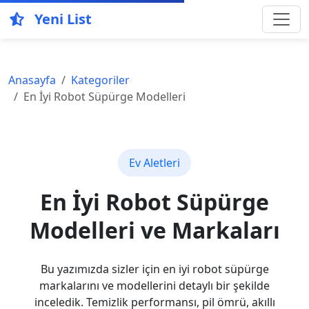
Yeni List
Anasayfa
Kategoriler
En İyi Robot Süpürge Modelleri
Ev Aletleri
En İyi Robot Süpürge
Modelleri ve Markaları
Bu yazımızda sizler için en iyi robot süpürge
markalarını ve modellerini detaylı bir şekilde
inceledik. Temizlik performansı, pil ömrü, akıllı