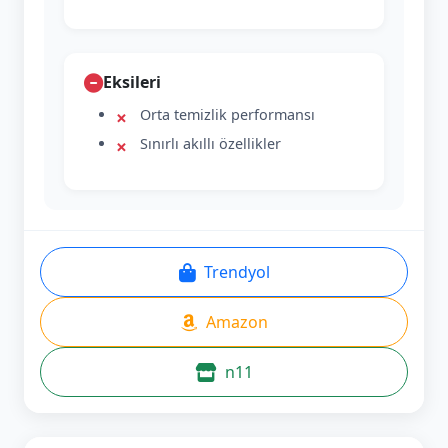
Eksileri
Orta temizlik performansı
Sınırlı akıllı özellikler
Trendyol
Amazon
n11