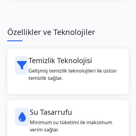
Özellikler ve Teknolojiler
Temizlik Teknolojisi
Gelişmiş temizlik teknolojileri ile üstün
temizlik sağlar.
Su Tasarrufu
Minimum su tüketimi ile maksimum
verim sağlar.