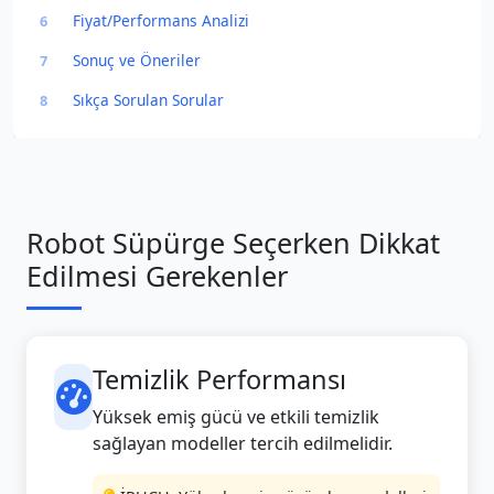
Fiyat/Performans Analizi
6
Sonuç ve Öneriler
7
Sıkça Sorulan Sorular
8
Robot Süpürge Seçerken Dikkat
Edilmesi Gerekenler
Temizlik Performansı
Yüksek emiş gücü ve etkili temizlik
sağlayan modeller tercih edilmelidir.