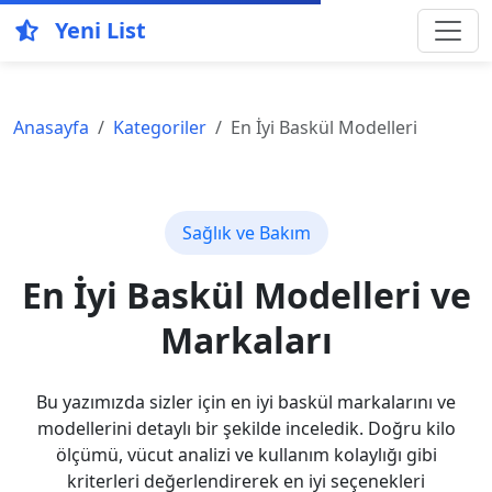
Yeni List
Anasayfa
Kategoriler
En İyi Baskül Modelleri
Sağlık ve Bakım
En İyi Baskül Modelleri ve
Markaları
Bu yazımızda sizler için en iyi baskül markalarını ve
modellerini detaylı bir şekilde inceledik. Doğru kilo
ölçümü, vücut analizi ve kullanım kolaylığı gibi
kriterleri değerlendirerek en iyi seçenekleri