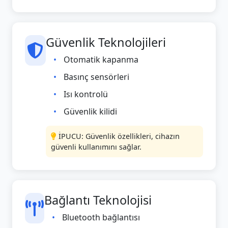
Güvenlik Teknolojileri
Otomatik kapanma
Basınç sensörleri
Isı kontrolü
Güvenlik kilidi
İPUCU: Güvenlik özellikleri, cihazın
güvenli kullanımını sağlar.
Bağlantı Teknolojisi
Bluetooth bağlantısı