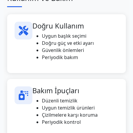
Doğru Kullanım
Uygun başlık seçimi
Doğru güç ve etki ayarı
Güvenlik önlemleri
Periyodik bakım
Bakım İpuçları
Düzenli temizlik
Uygun temizlik ürünleri
Çizilmelere karşı koruma
Periyodik kontrol