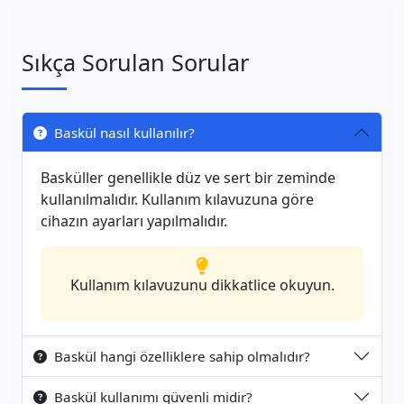
Sıkça Sorulan Sorular
Baskül nasıl kullanılır?
Basküller genellikle düz ve sert bir zeminde
kullanılmalıdır. Kullanım kılavuzuna göre
cihazın ayarları yapılmalıdır.
Kullanım kılavuzunu dikkatlice okuyun.
Baskül hangi özelliklere sahip olmalıdır?
Baskül kullanımı güvenli midir?