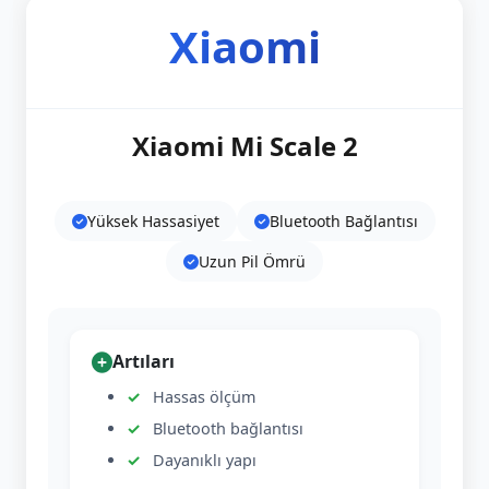
Xiaomi
Xiaomi Mi Scale 2
Yüksek Hassasiyet
Bluetooth Bağlantısı
Uzun Pil Ömrü
Artıları
Hassas ölçüm
Bluetooth bağlantısı
Dayanıklı yapı