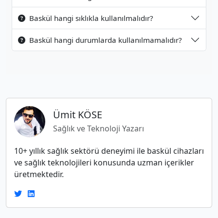
Baskül hangi sıklıkla kullanılmalıdır?
Baskül hangi durumlarda kullanılmamalıdır?
Ümit KÖSE
Sağlık ve Teknoloji Yazarı
10+ yıllık sağlık sektörü deneyimi ile baskül cihazları
ve sağlık teknolojileri konusunda uzman içerikler
üretmektedir.