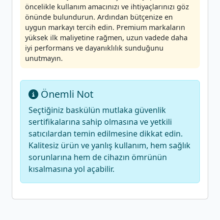
öncelikle kullanım amacınızı ve ihtiyaçlarınızı göz
önünde bulundurun. Ardından bütçenize en
uygun markayı tercih edin. Premium markaların
yüksek ilk maliyetine rağmen, uzun vadede daha
iyi performans ve dayanıklılık sunduğunu
unutmayın.
Önemli Not
Seçtiğiniz baskülün mutlaka güvenlik
sertifikalarına sahip olmasına ve yetkili
satıcılardan temin edilmesine dikkat edin.
Kalitesiz ürün ve yanlış kullanım, hem sağlık
sorunlarına hem de cihazın ömrünün
kısalmasına yol açabilir.