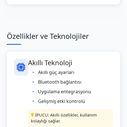
Özellikler ve Teknolojiler
Akıllı Teknoloji
Akıllı güç ayarları
Bluetooth bağlantısı
Uygulama entegrasyonu
Gelişmiş etki kontrolü
İPUCU: Akıllı özellikler, kullanım
kolaylığı sağlar.