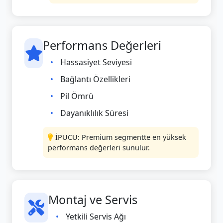
Performans Değerleri
Hassasiyet Seviyesi
Bağlantı Özellikleri
Pil Ömrü
Dayanıklılık Süresi
İPUCU: Premium segmentte en yüksek
performans değerleri sunulur.
Montaj ve Servis
Yetkili Servis Ağı