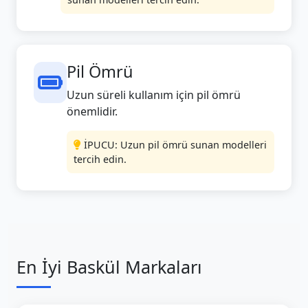
Pil Ömrü
Uzun süreli kullanım için pil ömrü
önemlidir.
İPUCU: Uzun pil ömrü sunan modelleri
tercih edin.
En İyi Baskül Markaları