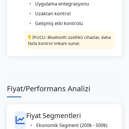
Uygulama entegrasyonu
Uzaktan kontrol
Gelişmiş etki kontrolü
İPUCU: Bluetooth özellikli cihazlar, daha
fazla kontrol imkanı sunar.
Fiyat/Performans Analizi
Fiyat Segmentleri
Ekonomik Segment (200₺ - 500₺)