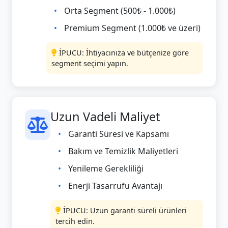
Orta Segment (500₺ - 1.000₺)
Premium Segment (1.000₺ ve üzeri)
İPUCU: İhtiyacınıza ve bütçenize göre
segment seçimi yapın.
Uzun Vadeli Maliyet
Garanti Süresi ve Kapsamı
Bakım ve Temizlik Maliyetleri
Yenileme Gerekliliği
Enerji Tasarrufu Avantajı
İPUCU: Uzun garanti süreli ürünleri
tercih edin.