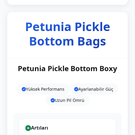
Petunia Pickle
Bottom Bags
Petunia Pickle Bottom Boxy
Yüksek Performans
Ayarlanabilir Güç
Uzun Pil Ömrü
Artıları