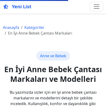
Yeni List
Anasayfa
Kategoriler
En İyi Anne Bebek Çantası Markaları
Anne ve Bebek
En İyi Anne Bebek Çantası
Markaları ve Modelleri
Bu yazımızda sizler için en iyi anne bebek çantası
markalarını ve modellerini detaylı bir şekilde
inceledik. Kullanışlılık, konfor ve dayanıklılık gibi