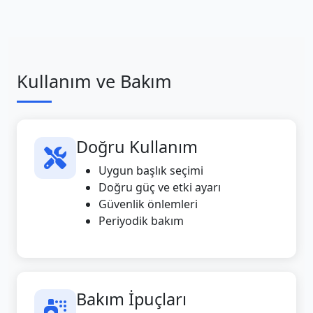
Kullanım ve Bakım
Doğru Kullanım
Uygun başlık seçimi
Doğru güç ve etki ayarı
Güvenlik önlemleri
Periyodik bakım
Bakım İpuçları