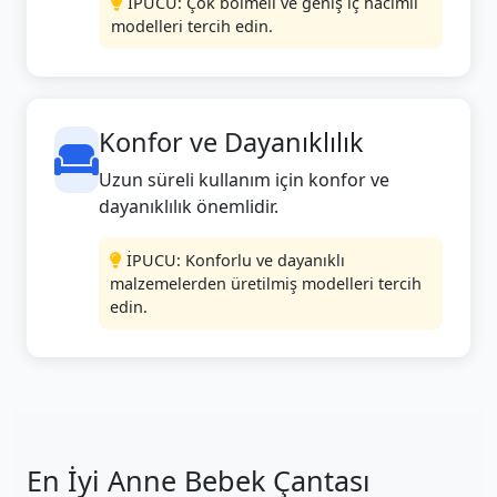
İPUCU: Çok bölmeli ve geniş iç hacimli
modelleri tercih edin.
Konfor ve Dayanıklılık
Uzun süreli kullanım için konfor ve
dayanıklılık önemlidir.
İPUCU: Konforlu ve dayanıklı
malzemelerden üretilmiş modelleri tercih
edin.
En İyi Anne Bebek Çantası