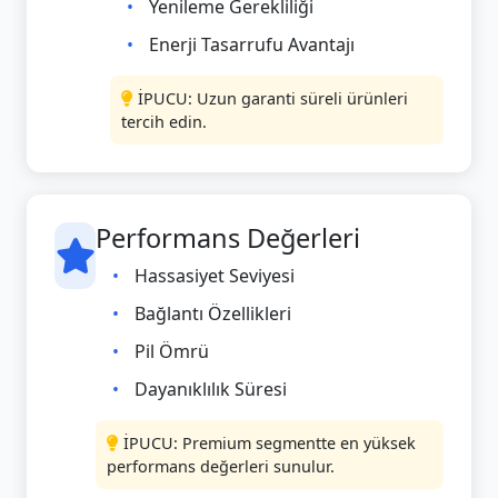
Yenileme Gerekliliği
Enerji Tasarrufu Avantajı
İPUCU: Uzun garanti süreli ürünleri
tercih edin.
Performans Değerleri
Hassasiyet Seviyesi
Bağlantı Özellikleri
Pil Ömrü
Dayanıklılık Süresi
İPUCU: Premium segmentte en yüksek
performans değerleri sunulur.