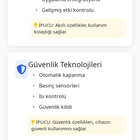
Gelişmiş etki kontrolü
İPUCU: Akıllı özellikler, kullanım
kolaylığı sağlar.
Güvenlik Teknolojileri
Otomatik kapanma
Basınç sensörleri
Isı kontrolü
Güvenlik kilidi
İPUCU: Güvenlik özellikleri, cihazın
güvenli kullanımını sağlar.