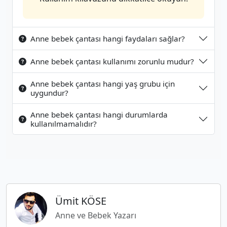
Anne bebek çantası hangi faydaları sağlar?
Anne bebek çantası kullanımı zorunlu mudur?
Anne bebek çantası hangi yaş grubu için
uygundur?
Anne bebek çantası hangi durumlarda
kullanılmamalıdır?
Ümit KÖSE
Anne ve Bebek Yazarı