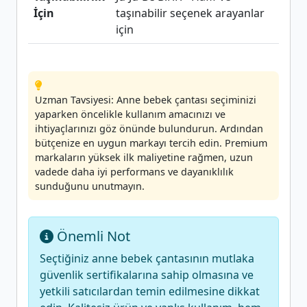
İçin
taşınabilir seçenek arayanlar
için
Uzman Tavsiyesi: Anne bebek çantası seçiminizi
yaparken öncelikle kullanım amacınızı ve
ihtiyaçlarınızı göz önünde bulundurun. Ardından
bütçenize en uygun markayı tercih edin. Premium
markaların yüksek ilk maliyetine rağmen, uzun
vadede daha iyi performans ve dayanıklılık
sunduğunu unutmayın.
Önemli Not
Seçtiğiniz anne bebek çantasının mutlaka
güvenlik sertifikalarına sahip olmasına ve
yetkili satıcılardan temin edilmesine dikkat