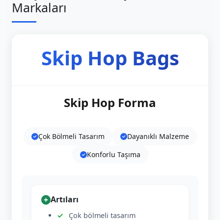
Markaları
Skip Hop Bags
Skip Hop Forma
Çok Bölmeli Tasarım
Dayanıklı Malzeme
Konforlu Taşıma
Artıları
Çok bölmeli tasarım