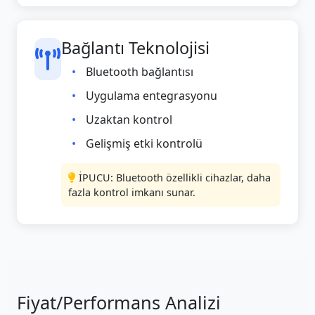
Bağlantı Teknolojisi
Bluetooth bağlantısı
Uygulama entegrasyonu
Uzaktan kontrol
Gelişmiş etki kontrolü
İPUCU: Bluetooth özellikli cihazlar, daha
fazla kontrol imkanı sunar.
Fiyat/Performans Analizi