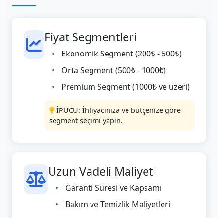
Fiyat Segmentleri
Ekonomik Segment (200₺ - 500₺)
Orta Segment (500₺ - 1000₺)
Premium Segment (1000₺ ve üzeri)
İPUCU: İhtiyacınıza ve bütçenize göre
segment seçimi yapın.
Uzun Vadeli Maliyet
Garanti Süresi ve Kapsamı
Bakım ve Temizlik Maliyetleri