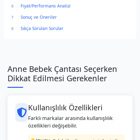
Fiyat/Performans Analizi
6
Sonuç ve Öneriler
7
Sıkça Sorulan Sorular
8
Anne Bebek Çantası Seçerken
Dikkat Edilmesi Gerekenler
Kullanışlılık Özellikleri
Farklı markalar arasında kullanışlılık
özellikleri değişebilir.