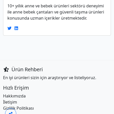
10+ yıllık anne ve bebek ürünleri sektörü deneyimi
ile anne bebek çantaları ve güvenli taşıma ürünleri
konusunda uzman içerikler üretmektedir.
Ürün Rehberi
En iyi ürünleri sizin için araştırıyor ve listeliyoruz.
Hızlı Erişim
Hakkımızda
İletişim
Gizlilik Politikası