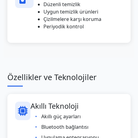
Düzenli temizlik
Uygun temizlik ürünleri
Çizilmelere karşı koruma
Periyodik kontrol
Özellikler ve Teknolojiler
Akıllı Teknoloji
Akıllı güç ayarları
Bluetooth bağlantısı
Uygulama entegrasyonu