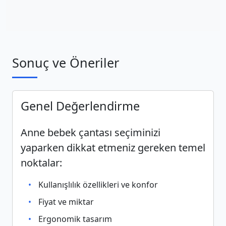
Sonuç ve Öneriler
Genel Değerlendirme
Anne bebek çantası seçiminizi
yaparken dikkat etmeniz gereken temel
noktalar:
Kullanışlılık özellikleri ve konfor
Fiyat ve miktar
Ergonomik tasarım